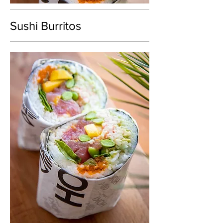
Sushi Burritos