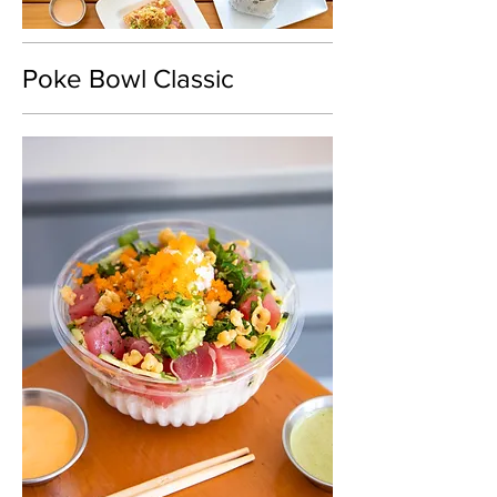
Poke Bowl Classic