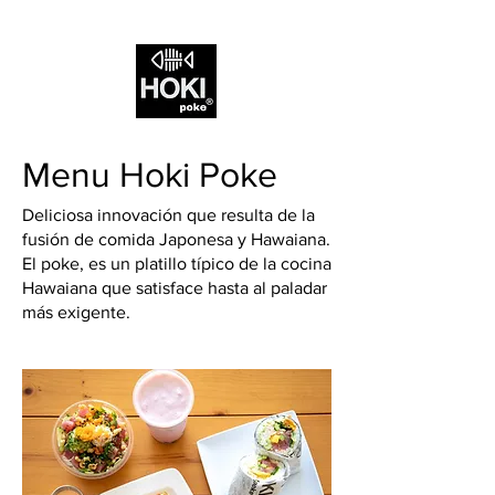
Iniciar sesión
Menu Hoki Poke
Deliciosa innovación que resulta de la
fusión de comida Japonesa y Hawaiana.
El poke, es un platillo típico de la cocina
Hawaiana que satisface hasta al paladar
más exigente.