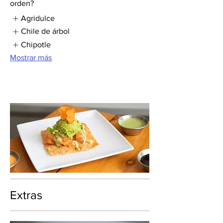
orden?
Agridulce
Chile de árbol
Chipotle
Mostrar más
Extras