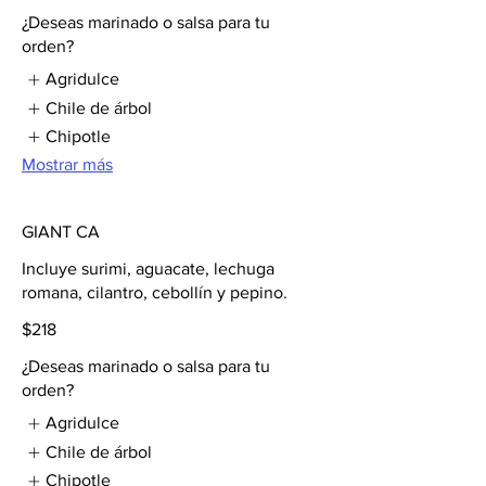
¿Deseas marinado o salsa para tu
orden?
Agridulce
Chile de árbol
Chipotle
Mostrar más
GIANT CA
Incluye surimi, aguacate, lechuga
romana, cilantro, cebollín y pepino.
$218
¿Deseas marinado o salsa para tu
orden?
Agridulce
Chile de árbol
Chipotle