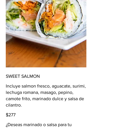
SWEET SALMON
Incluye salmon fresco, aguacate, surimi,
lechuga romana, masago, pepino,
camote frito, marinado dulce y salsa de
cilantro.
$277
¿Deseas marinado o salsa para tu