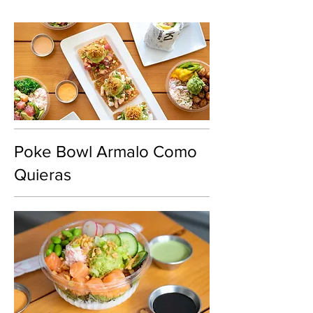
Poke Bowl Armalo Como
Quieras