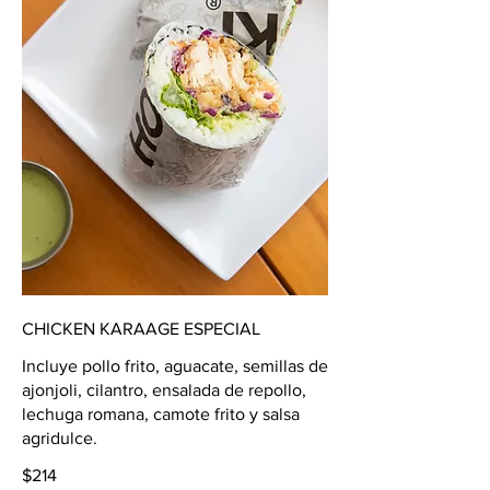
CHICKEN KARAAGE ESPECIAL
Incluye pollo frito, aguacate, semillas de
ajonjoli, cilantro, ensalada de repollo,
lechuga romana, camote frito y salsa
agridulce.
$214