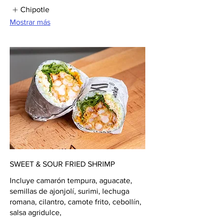
Chipotle
Mostrar más
SWEET & SOUR FRIED SHRIMP
Incluye camarón tempura, aguacate,
semillas de ajonjolí, surimi, lechuga
romana, cilantro, camote frito, cebollín,
salsa agridulce,