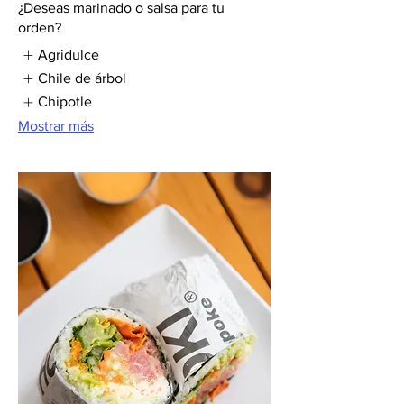
¿Deseas marinado o salsa para tu
orden?
Agridulce
Chile de árbol
Chipotle
Mostrar más