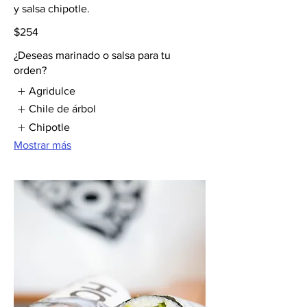
y salsa chipotle.
$254
¿Deseas marinado o salsa para tu
orden?
Agridulce
Chile de árbol
Chipotle
Mostrar más